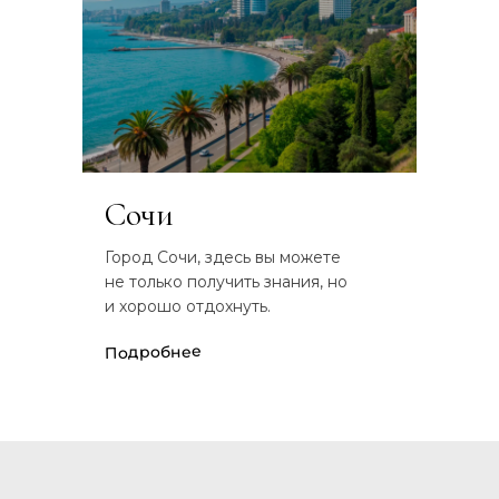
Сочи
Город Сочи, здесь вы можете
не только получить знания, но
и хорошо отдохнуть.
Подробнее