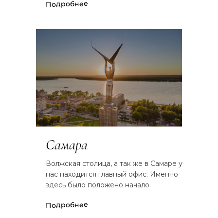
Подробнее
Самара
Волжская столица, а так же в Самаре у
нас находится главный офис. Именно
здесь было положено начало.
Подробнее