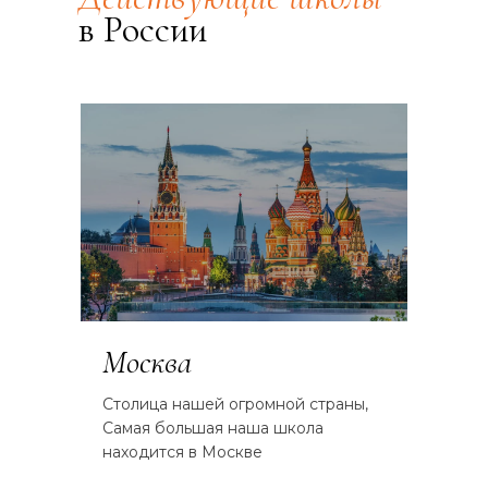
в России
Москва
Столица нашей огромной страны,
Самая большая наша школа
находится в Москве