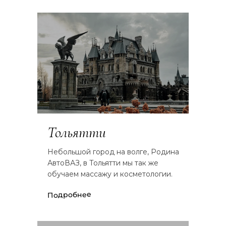
Тольятти
Небольшой город на волге, Родина
АвтоВАЗ, в Тольятти мы так же
обучаем массажу и косметологии.
Подробнее