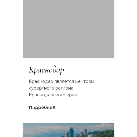
Краснодар
Краснодар является центром
курортного региона
Краснодарского края.
Подробнее