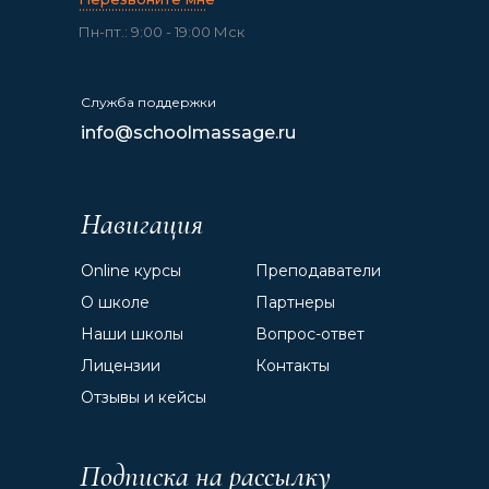
.......................................
Пн-пт.: 9:00 - 19:00 Мск
Служба поддержки
info@schoolmassage.ru
Навигация
Online курсы
Преподаватели
О школе
Партнеры
Наши школы
Вопрос-ответ
Лицензии
Контакты
Отзывы и кейсы
Подписка на рассылку