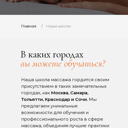
/
Главная
Наши школы
В каких городах
вы можете обучаться?
Наша школа массажа гордится своим
присутствием в таких замечательных
городах, как
Москва, Самара,
Тольятти, Краснодар и Сочи.
Мы
предлагаем уникальные
возможности для обучения и
профессионального роста в сфере
массажа, объединяя лучшие практики