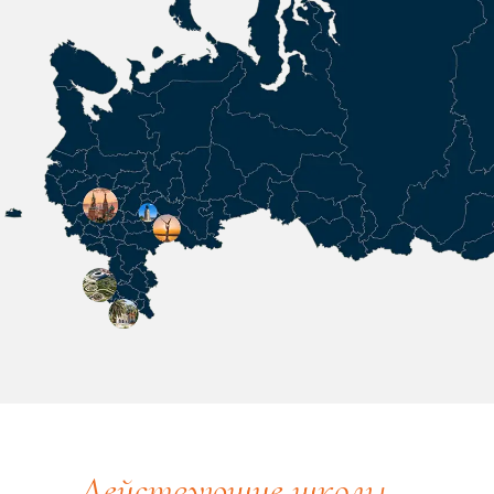
Действующие школы