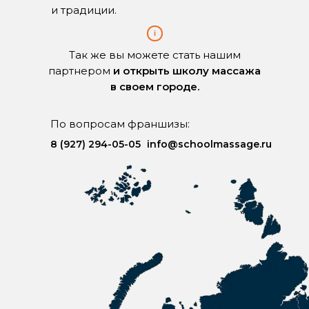
и традиции.
i
Так же вы можете стать нашим
партнером
и открыть школу массажа
в своем городе.
По вопросам франшизы:
8 (927) 294-05-05
info@schoolmassage.ru