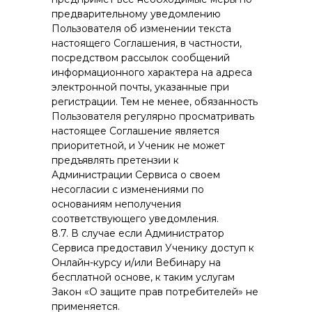
предварительному уведомлению
Пользователя об изменении текста
настоящего Соглашения, в частности,
посредством рассылок сообщений
информационного характера на адреса
электронной почты, указанные при
регистрации. Тем не менее, обязанность
Пользователя регулярно просматривать
настоящее Соглашение является
приоритетной, и Ученик не может
предъявлять претензии к
Администрации Сервиса о своем
несогласии с изменениями по
основаниям неполучения
соответствующего уведомления.
8.7. В случае если Администратор
Сервиса предоставил Ученику доступ к
Онлайн-курсу и/или Вебинару на
бесплатной основе, к таким услугам
Закон «О защите прав потребителей» не
применяется.