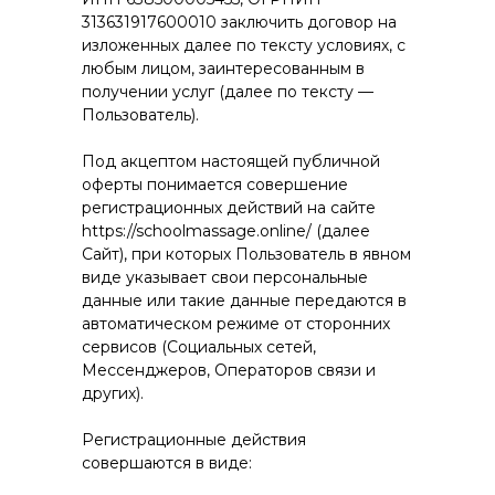
313631917600010 заключить договор на
изложенных далее по тексту условиях, с
любым лицом, заинтересованным в
получении услуг (далее по тексту —
Пользователь).
Под акцептом настоящей публичной
оферты понимается совершение
регистрационных действий на сайте
https://schoolmassage.online/ (далее
Сайт), при которых Пользователь в явном
виде указывает свои персональные
данные или такие данные передаются в
автоматическом режиме от сторонних
сервисов (Социальных сетей,
Мессенджеров, Операторов связи и
других).
Регистрационные действия
совершаются в виде: