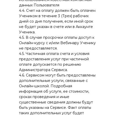
данных Пользователя
4.4. Счет на оплату должен быть оплачен
Учеником в течение 3 (Трех) рабочих
дней со дня получения, если иной срок
не будет указан в счете или в Аккаунте
Ученика.
4.5. В случае просрочки оплаты доступ к
Онлайн-курсу с и/или Вебинару Ученику
не предоставляется.
4.5. Частичная оплата счета и условия
предоставления услуг при частичной
оплате допускается по решению
Администратора Сервиса.
4.6. Сервисом могут быть предоставлены
дополнительные услуги, связанные с
Онлайн-школой. Подробная
информация об услуге, ее стоимости,
сроках проведения и иные
существенные сведения должны будут
быть указаны на Сервисе. Факт оплаты
таких дополнительных услуг будет