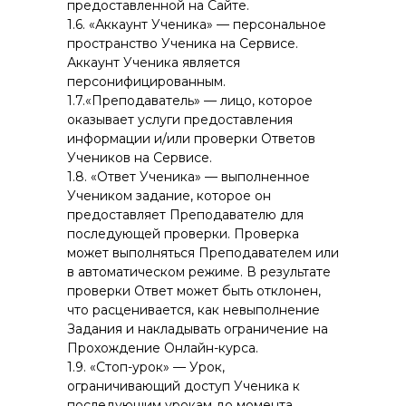
предоставленной на Сайте.
1.6. «Аккаунт Ученика» — персональное
пространство Ученика на Сервисе.
Аккаунт Ученика является
персонифицированным.
1.7.«Преподаватель» — лицо, которое
оказывает услуги предоставления
информации и/или проверки Ответов
Учеников на Сервисе.
1.8. «Ответ Ученика» — выполненное
Учеником задание, которое он
предоставляет Преподавателю для
последующей проверки. Проверка
может выполняться Преподавателем или
в автоматическом режиме. В результате
проверки Ответ может быть отклонен,
что расценивается, как невыполнение
Задания и накладывать ограничение на
Прохождение Онлайн-курса.
1.9. «Стоп-урок» — Урок,
ограничивающий доступ Ученика к
последующим урокам до момента