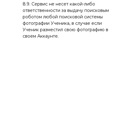
8.9. Сервис не несет какой-либо
ответственности за выдачу поисковым
роботом любой поисковой системы
фотографии Ученика, в случае если
Ученик разместил свою фотографию в
своем Аккаунте.