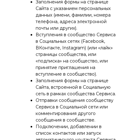
Заполнения формы на странице
Сайта с указанием персональных
данных (имени, фамилии, номера
телефона, адреса электронной
почты или других).
Вступления в сообщество Сервиса
в Социальных сетях (Facebook,
ВКонтакте, Instagram) (или «лайк»
страницы сообщества, или
«подписка» на сообщество, или
принятие приглашения на
вступление в сообщество).
Заполнения формы на странице
Сайта, встроенной в Социальную
сеть в рамках сообщества Сервиса.
Отправки сообщения сообществу
Сервиса в Социальной сети или
комментирования другого
сообщения в сообществе.
Подключении, добавлении в
список контактов или запуск
автоматического контакта Сервиса