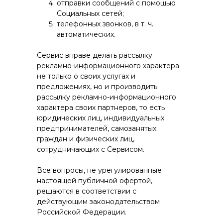
отправки сообщений с помощью
Социальных сетей;
телефонных звонков, в т. ч.
автоматических.
Сервис вправе делать рассылку
рекламно-информационного характера
не только о своих услугах и
предложениях, но и производить
рассылку рекламно-информационного
характера своих партнеров, то есть
юридических лиц, индивидуальных
предпринимателей, самозанятых
граждан и физических лиц,
сотрудничающих с Сервисом.
Все вопросы, не урегулированные
настоящей публичной офертой,
решаются в соответствии с
действующим законодательством
Российской Федерации.