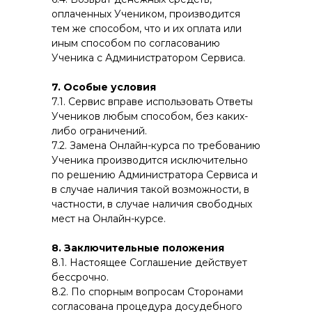
оплаченных Учеником, производится
тем же способом, что и их оплата или
иным способом по согласованию
Ученика с Администратором Сервиса.
7. Особые условия
7.1. Сервис вправе использовать Ответы
Учеников любым способом, без каких-
либо ограничений.
7.2. Замена Онлайн-курса по требованию
Ученика производится исключительно
по решению Администратора Сервиса и
в случае наличия такой возможности, в
частности, в случае наличия свободных
мест на Онлайн-курсе.
8. Заключительные положения
8.1. Настоящее Соглашение действует
бессрочно.
8.2. По спорным вопросам Сторонами
согласована процедура досудебного