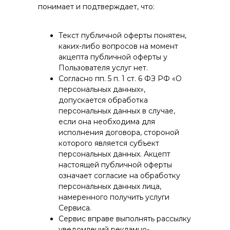
понимает и подтверждает, что:
Текст публичной оферты понятен,
каких-либо вопросов на момент
акцепта публичной оферты у
Пользователя услуг нет.
Согласно пп. 5 п. 1 ст. 6 ФЗ РФ «О
персональных данных»,
допускается обработка
персональных данных в случае,
если она необходима для
исполнения договора, стороной
которого является субъект
персональных данных. Акцепт
настоящей публичной оферты
означает согласие на обработку
персональных данных лица,
намеренного получить услуги
Сервиса.
Сервис вправе выполнять рассылку
уведомлений рекламно-