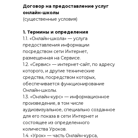
Договор на предоставление услуг
онлайн-школы
(существенные условия)
1. Термины и определения
1.1. «Онлайн-школа» — услуга
предоставления информации
посредством сети Интернет,
размещенная на Сервисе.
1.2. «Сервис» — интернет-сайт, по адресу
которого, и другие технические
средства, посредством которых,
обеспечивается функционирование
Онлайн-школы.
1.3. «Онлайн-курс» — информационное
произведение, в том числе
аудиовизуальное, специально созданное
для его показа в сети Интернет и
состоящее из определенного
количества Уроков.
1.4. «Урок» — часть Онлайн-курса,