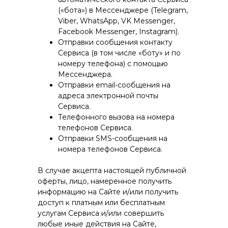
(«бота») в Мессенджере (Telegram,
Viber, WhatsApp, VK Messenger,
Facebook Messenger, Instagram).
Отправки сообщения контакту
Сервиса (в том числе «боту» и по
номеру телефона) с помощью
Мессенджера.
Отправки email-сообщения на
адреса электронной почты
Сервиса.
Телефонного вызова на номера
телефонов Сервиса.
Отправки SMS-сообщения на
номера телефонов Сервиса.
В случае акцепта настоящей публичной
оферты, лицо, намеренное получить
информацию на Сайте и/или получить
доступ к платным или бесплатным
услугам Сервиса и/или совершить
любые иные действия на Сайте,