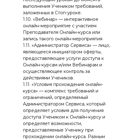
выполнения Учеником требований,
заложенных в Стоп-уроке.
1.10. «Вебинар» — интерактивное
онлайн-мероприятие с участием
Преподавателя Онлайн-курса или
запись такого онлайн-мероприятия
1.11. «Администратор Сервиса» — лицо,
являющееся инициатором оферты,
предоставляющее услуги доступа к
Онлайн-курсам и/или Вебинарам и
осуществляющее контроль за
действиями Учеников.
1.11. «Условия прохождения онлайн-
курса» — комплекс требований и
ограничений, определяемый
Администратором Сервиса, который
определяет условия для получения
доступа Учеником к Онлайн-курсу и
определяет возможности,
предоставляемые Ученику при
прохождении онлайн-курса. Разным