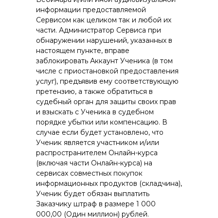
информации предоставляемой
Сервисом как целиком так и любой их
части. Администратор Сервиса при
обнаружении нарушений, указанных в
настоящем пункте, вправе
заблокировать Аккаунт Ученика (в том
числе с приостановкой предоставления
услуг), предъявив ему соответствующую
претензию, а также обратиться в
судебный орган для защиты своих прав
и взыскать с Ученика в судебном
порядке убытки или компенсацию. В
случае если будет установлено, что
Ученик является участником и/или
распространителем Онлайн-курса
(включая части Онлайн-курса) на
сервисах совместных покупок
информационных продуктов (складчина),
Ученик будет обязан выплатить
Заказчику штраф в размере 1 000
000,00 (Один миллион) рублей.