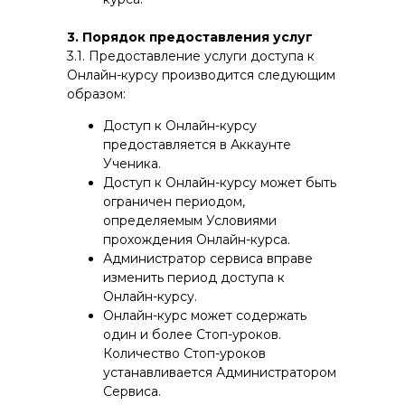
3. Порядок предоставления услуг
3.1. Предоставление услуги доступа к
Онлайн-курсу производится следующим
образом:
Доступ к Онлайн-курсу
предоставляется в Аккаунте
Ученика.
Доступ к Онлайн-курсу может быть
ограничен периодом,
определяемым Условиями
прохождения Онлайн-курса.
Администратор сервиса вправе
изменить период доступа к
Онлайн-курсу.
Онлайн-курс может содержать
один и более Стоп-уроков.
Количество Стоп-уроков
устанавливается Администратором
Сервиса.