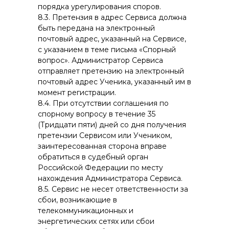
порядка урегулирования споров.
8.3. Претензия в адрес Сервиса должна
быть передана на электронный
почтовый адрес, указанный на Сервисе,
с указанием в теме письма «Спорный
вопрос». Администратор Сервиса
отправляет претензию на электронный
почтовый адрес Ученика, указанный им в
момент регистрации.
8.4. При отсутствии соглашения по
спорному вопросу в течение 35
(Тридцати пяти) дней со дня получения
претензии Сервисом или Учеником,
заинтересованная сторона вправе
обратиться в судебный орган
Российской Федерации по месту
нахождения Администратора Сервиса.
8.5. Сервис не несет ответственности за
сбои, возникающие в
телекоммуникационных и
энергетических сетях или сбои