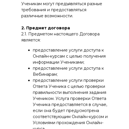
Ученикам могут предъявляться разные
требования и предоставляться
различные возможности.
2. Предмет договора
2.1. Предметом настоящего Договора
является:
предоставление услуги доступа к
Онлайн-курсам с целью получения
информации Учениками;
предоставление услуги доступа к
Вебинарам;
предоставление услуги проверки
Ответа Ученика с целью проверки
правильности выполнения задания
Учеником. Услуга проверки Ответа
Ученика предоставляется в случае,
если она будет предусмотрена
соответствующим Онлайн-курсом и
Условиями прохождения Онлайн-
курса.