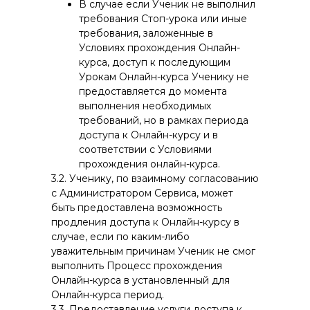
В случае если Ученик не выполнил
требования Стоп-урока или иные
требования, заложенные в
Условиях прохождения Онлайн-
курса, доступ к последующим
Урокам Онлайн-курса Ученику не
предоставляется до момента
выполнения необходимых
требований, но в рамках периода
доступа к Онлайн-курсу и в
соответствии с Условиями
прохождения онлайн-курса.
3.2. Ученику, по взаимному согласованию
с Администратором Сервиса, может
быть предоставлена возможность
продления доступа к Онлайн-курсу в
случае, если по каким-либо
уважительным причинам Ученик не смог
выполнить Процесс прохождения
Онлайн-курса в установленный для
Онлайн-курса период.
3.3. Предоставление услуги доступа к