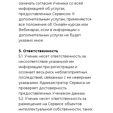
означать согласия Ученика со всей
информацией об услугах,
предоставленных Сервисом. К
дополнительным услугам, применяются
все положения об Онлайн-курсах или
Вебинарах, если в информации о
дополнительных услугах не будет
указано иное.
5. Ответственность
5.1. Ученик несет ответственность за
несоответствие указанной им
информации при регистрации и
осознает весь риск неблагоприятных
последствий, связанных с ее неверным
указанием. Администратор Сервиса не
проверяет достоверность
предоставленных Учеником данных.
5.2. Ученик несет ответственность за
размещение на Сервисе объектов
интеллектуальной собственности, таких