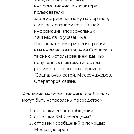
информационного характера
пользователю,
зарегистрированному на Сервисе,
с использованием контактной
информации (персональных
данных, явно указанные
Пользователем при регистрации
или ином использовании Сервиса, а
также с использованием данных,
полученных в автоматическом
режиме от сторонних сервисов
(Социальных сетей, Мессенджеров,
Операторов связи).
Рекламно-информационные сообщения
могут быть направлены посредством:
отправки email-сообщений;
отправки SMS-сообщений;
отправки сообщений с помощью
Мессенджеров;