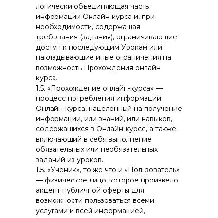
логически объединяющая часть
информации Онлайн-курса и, при
необходимости, содержащая
требования (задания), ограничивающие
доступ к последующим Урокам или
накладывающие иные ограничения на
возможность Прохождения онлайн-
курса.
1.5. «Прохождение онлайн-курса» —
процесс потребления информации
Онлайн-курса, нацеленный на получение
информации, или знаний, или навыков,
содержащихся в Онлайн-курсе, а также
включающий в себя выполнение
обязательных или необязательных
заданий из уроков.
1.5. «Ученик», то же что и «Пользователь»
— физическое лицо, которое произвело
акцепт публичной оферты для
возможности пользоваться всеми
услугами и всей информацией,