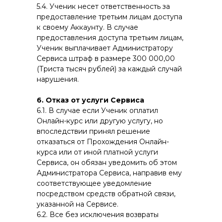
5.4. Ученик несет ответственность за
предоставление третьим лицам доступа
к своему Аккаунту. В случае
предоставления доступа третьим лицам,
Ученик выплачивает Администратору
Сервиса штраф в размере 300 000,00
(Триста тысяч рублей) за каждый случай
нарушения.
6. Отказ от услуги Сервиса
6.1. В случае если Ученик оплатил
Онлайн-курс или другую услугу, но
впоследствии принял решение
отказаться от Прохождения Онлайн-
курса или от иной платной услуги
Сервиса, он обязан уведомить об этом
Администратора Сервиса, направив ему
соответствующее уведомление
посредством средств обратной связи,
указанной на Сервисе.
6.2. Все без исключения возвраты