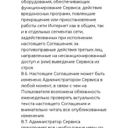
оборудования, обеспечивающих
функционирование Сервиса; действия
вредоносных программ, повлекшие
прекращение или приостановление
работы сети Интернет как в общем, так
и в отдельных сегментах сети,
задействованных при исполнении
настоящего Соглашения; за
противоправные действия третьих лиц,
направленные на несанкционированный
доступ и (или) выведение Сервиса из
строя.
8.6. Настоящее Соглашение может быть
изменено Администратором Сервиса в
любой момент, в связи с чем на
Пользователя возложена обязанность
еженедельно проверять актуальность
текста настоящего Соглашения и
внимательно читать все опубликованные
изменения.
8.7. Администратор Сервиса
предпримет все необходимые меры по