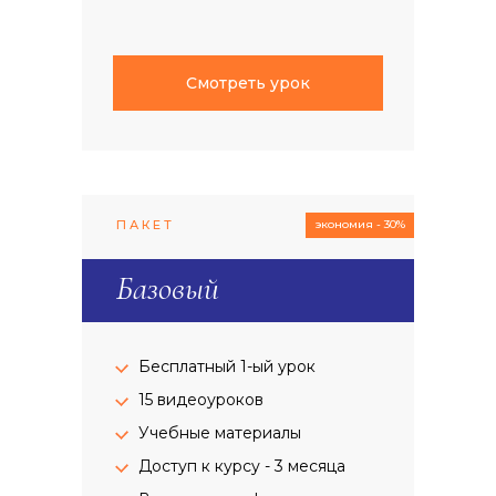
Смотреть урок
ПАКЕТ
экономия - 30%
Базовый
Бесплатный 1-ый урок
15 видеоуроков
Учебные материалы
Доступ к курсу - 3 месяца