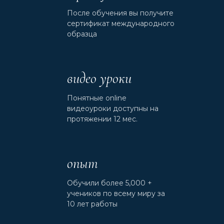
После обучения вы получите
сертификат международного
образца
видео уроки
Понятные online
видеоуроки доступны на
протяжении 12 мес.
опыт
Обучили более 5,000 +
учеников по всему миру за
10 лет работы