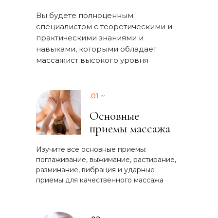
Вы будете полноценным
специалистом с теоретическими и
практическими знаниями и
навыками, которыми обладает
массажист высокого уровня
.01 ~
Основные
приемы массажа
Изучите все основные приемы:
поглаживание, выжимание, растирание,
разминание, вибрация и ударные
приемы для качественного массажа