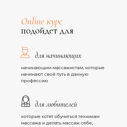
Оnline курс
подойдет для
для начинающих
начинающим массажистам, которые
начинают свой путь в данную
профессию
для любителей
которые хотят обучиться техникам
массажа и делать массаж себе,