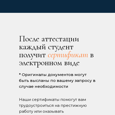
После аттестации
каждый студент
получит
сертификат
в
электронном виде
* Оригиналы документов могут
быть высланы по вашему запросу в
случае необходимости
Наши сертификаты помогут вам
трудоустроиться на престижную
работу или оказывать