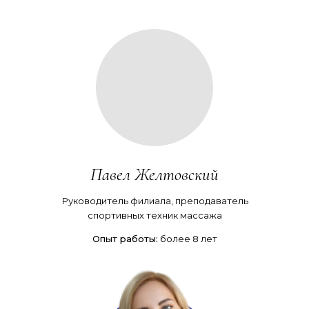
Павел Желтовский
Руководитель филиала, преподаватель
спортивных техник массажа
Опыт работы:
более 8 лет