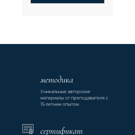
методика
Уникальные авторские
материалы от преподавателя с
15-летним опытом
сертификат