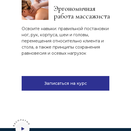
Эргономичная
работа массажиста
Освоите навыки: правильной постановки
ног, рук, корпуса, шеи и головы,
перемещения относительно клиента и
стола, а также принципы сохранения
равновесия и осевых нагрузок
Записаться на курс