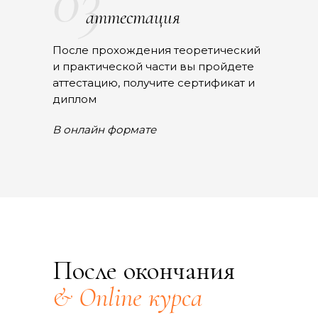
03
аттестация
После прохождения теоретический
и практической части вы пройдете
аттестацию, получите сертификат и
диплом
В онлайн формате
После окончания
& Online курса