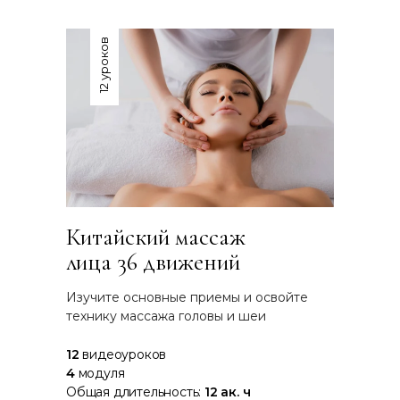
12 уроков
Китайский массаж
лица 36 движений
Изучите основные приемы и освойте
технику массажа головы и шеи
12
видеоуроков
4
модуля
Общая длительность:
12 ак. ч