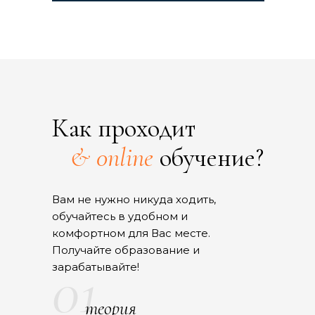
Как проходит
& 0nline
обучение?
Вам не нужно никуда ходить,
обучайтесь в удобном и
комфортном для Вас месте.
Получайте образование и
01
зарабатывайте!
теория