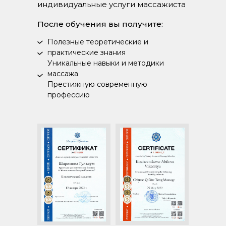
индивидуальные услуги массажиста
После обучения вы получите:
Полезные теоретические и
практические знания
Уникальные навыки и методики
массажа
Престижную современную
профессию