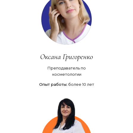
Оксана Григоренко
Преподаватель по
косметологии
Опыт работы:
более 10 лет