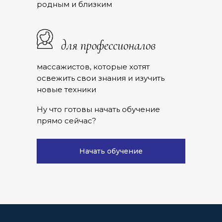
родным и близким
для профессионалов
массажистов, которые хотят
освежить свои знания и изучить
новые техники
Ну что готовы начать обучение
прямо сейчас?
Начать обучение