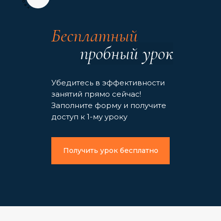
Бесплатный
пробный урок
Убедитесь в эффективности
занятий прямо сейчас!
Заполните форму и получите
доступ к 1-му уроку
Получить урок бесплатно