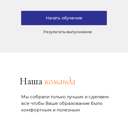
Начать обучение
Результаты выпускников
Наша
команда
Мы собрали только лучших и сделаем
все чтобы Ваше образование было
комфортным и полезным