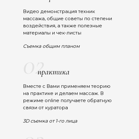
Видео демонстрация техник
массажа, общие советы по степени
воздействия, а также полезные
материалы и чек-листы
Съемка общим планом
02
практика
Вместе с Вами применяем теорию
на практике и делаем массаж. В
режиме online получаете обратную
связи от куратора
3D cъемка от 1-го лица