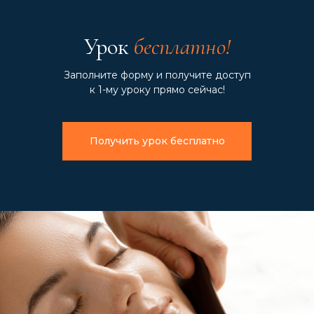
Урок
бесплатно!
Заполните форму и получите доступ
к 1-му уроку прямо сейчас!
Получить урок бесплатно