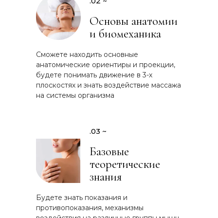
.02 ~
Основы анатомии
и биомеханика
Сможете находить основные
анатомические ориентиры и проекции,
будете понимать движение в 3-х
плоскостях и знать воздействие массажа
на системы организма
.03 ~
Базовые
теоретические
знания
Будете знать показания и
противопоказания, механизмы