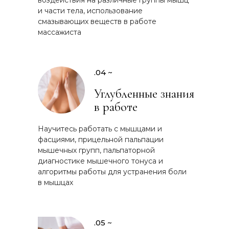
воздействия на различные группы мышц
и части тела, использование
смазывающих веществ в работе
массажиста
.04 ~
Углубленные знания
в работе
Научитесь работать с мышцами и
фасциями, прицельной пальпации
мышечных групп, пальпаторной
диагностике мышечного тонуса и
алгоритмы работы для устранения боли
в мышцах
.05 ~