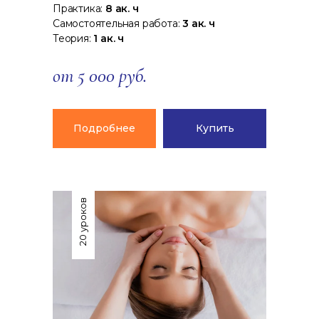
Практика:
8 ак. ч
Самостоятельная работа:
3 ак. ч
Теория:
1 ак. ч
от 5 000 руб.
Подробнее
Купить
20 уроков