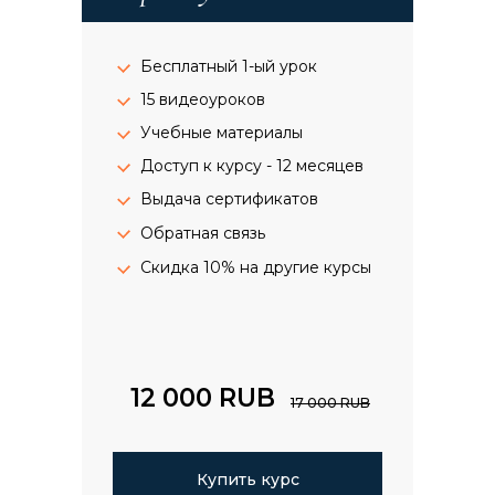
Бесплатный 1-ый урок
15 видеоуроков
Учебные материалы
Доступ к курсу - 12 месяцев
Выдача сертификатов
Обратная связь
Скидка 10% на другие курсы
12 000 RUB
17 000 RUB
Купить курс